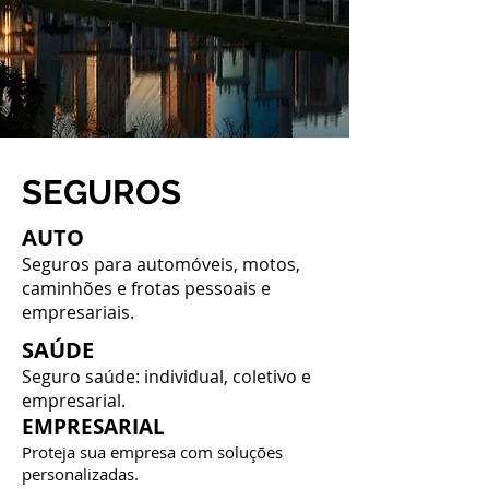
SEGUROS
AUTO
Seguros para automóveis, motos,
caminhões e frotas pessoais e
empresariais.
SAÚDE
Seguro saúde: individual, coletivo e
empresarial.
EMPRESARIAL
Proteja sua empresa com soluções
personalizadas.