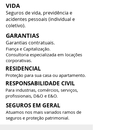
VIDA
Seguros de vida, previdência e
acidentes pessoais (individual e
coletivo).
GARANTIAS
Garantias contratuais.
Fiança e Capitalização.
Consultoria especializada em locações
corporativas.
RESIDENCIAL
Proteção para sua casa ou apartamento.
RESPONSABILIDADE CIVIL
Para industrias, comércios, serviços,
profissionais, D&O e E&O.
SEGUROS EM GERAL
Atuamos nos mais variados ramos de
seguros e proteção patrimonial.